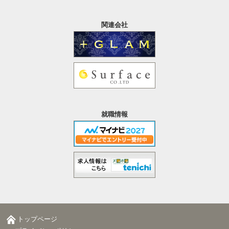
関連会社
就職情報
トップページ