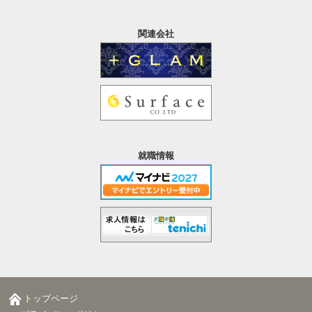
関連会社
就職情報
トップページ