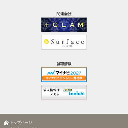
関連会社
就職情報
トップページ