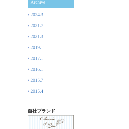
Archive
2024.3
2021.7
2021.3
2019.11
2017.1
2016.1
2015.7
2015.4
自社ブランド