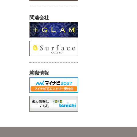
関連会社
就職情報