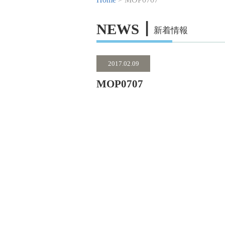
NEWS┃
新着情報
2017.02.09
MOP0707