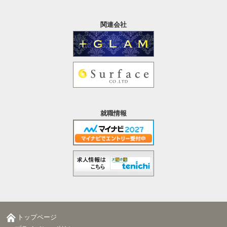
関連会社
就職情報
トップページ